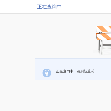
正在查询中
正在查询中，请刷新重试