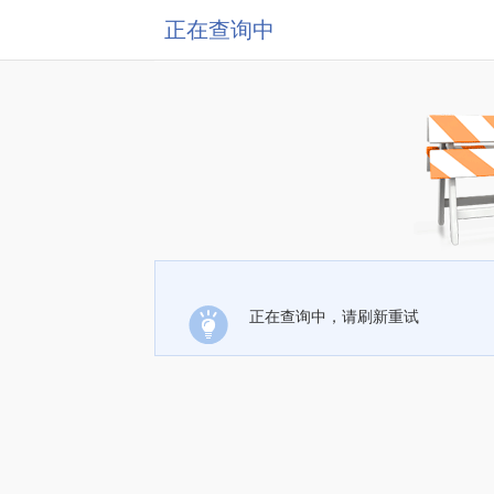
正在查询中
正在查询中，请刷新重试